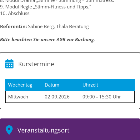
9. Modul Regie „Stimm-Fitness und Tipps.“
10. Abschluss
Referentin:
Sabine Berg, Thala Beratung
Bitte beachten Sie unsere AGB vor Buchung.
Kurstermine
Wochentag
Datum
Uhrzeit
Mittwoch
02.09.2026
09:00 - 15:30 Uhr
Veranstaltungsort