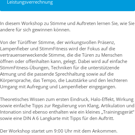
Leistungsverrechnung
In diesem Workshop zu Stimme und Auftreten lernen Sie, wie Sie
andere für sich gewinnen können.
Von der Türöffner Stimme, der wirkungsvollen Präsenz,
Lampenfieber und StimmFitness wird der Fokus auf die
vertrauenserweckende Stimme, die die Türen zu Menschen
öffnen oder offenhalten kann, gelegt. Dabei wird auf einfache
StimmFitness-Übungen, Techniken für die unterstützende
Atmung und die passende Sprechhaltung sowie auf die
Körpersprache, das Tempo, die Lautstärke und den leichteren
Umgang mit Aufregung und Lampenfieber eingegangen.
Theoretisches Wissen zum ersten Eindruck, Halo-Effekt, Wirkung
sowie einfache Tipps zur Regulierung von Klang, Artikulation und
Intonation sind ebenso enthalten wie ein kleines „Trainingsgerät“
sowie eine DIN A 6 Langkarte mit Tipps für den Auftritt.
Der Workshop startet um 9:00 Uhr mit dem Ankommen.