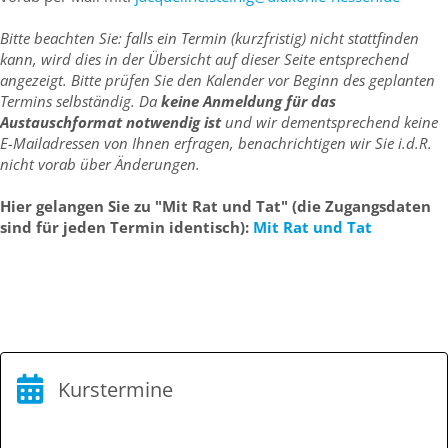
Bitte beachten Sie: falls ein Termin (kurzfristig) nicht stattfinden
kann, wird dies in der Übersicht auf dieser Seite entsprechend
angezeigt. Bitte prüfen Sie den Kalender vor Beginn des geplanten
Termins selbständig. Da
keine Anmeldung für das
Austauschformat notwendig ist
und wir dementsprechend keine
E-Mailadressen von Ihnen erfragen, benachrichtigen wir Sie i.d.R.
nicht vorab über Änderungen.
Hier gelangen Sie zu "Mit Rat und Tat" (die Zugangsdaten
sind für jeden Termin identisch):
Mit Rat und Tat
Kurstermine