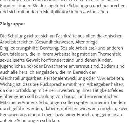
Runden können Sie durchgeführte Schulungen nachbesprechen
und sich mit anderen Multiplikator*innen austauschen.
Zielgruppe:
Die Schulung richtet sich an Fachkräfte aus allen diakonischen
Arbeitsbereichen (Gesundheitswesen, Altenpflege,
Eingliederungshilfe, Beratung, Soziale Arbeit etc.) und anderen
Berufsfeldern, die in ihrem Arbeitsalltag mit dem Themenfeld
sexualisierte Gewalt konfrontiert sind und denen Kinder,
Jugendliche und/oder Erwachsene anvertraut sind. Zudem sind
auch alle herzlich eingeladen, die im Bereich der
Gleichstellungsarbeit, Personalentwicklung oder MAV arbeiten.
Wichtig ist, dass Sie Rücksprache mit Ihrem Arbeitgeber halten,
da die Fortbildung mit einer Erweiterung Ihres Tätigkeitsfeldes
einher gehen soll (Schulung von haupt- und ehrenamtlichen
Mitarbeiter*innen). Schulungen sollen später immer im Tandem
durchgeführt werden, daher empfehlen wir, wenn möglich, zwei
Personen aus einem Träger bzw. einer Einrichtung gemeinsam
auf eine Schulung zu schicken.