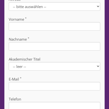
*
Vorname
*
Nachname
Akademischer Titel
*
E-Mail
Telefon