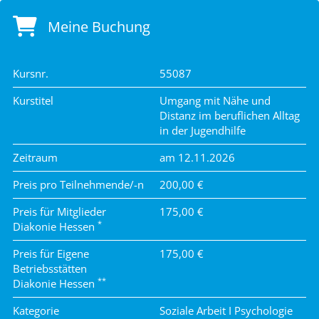
Meine Buchung
Kursnr.
55087
Kurstitel
Umgang mit Nähe und
Distanz im beruflichen Alltag
in der Jugendhilfe
Zeitraum
am 12.11.2026
Preis pro Teilnehmende/-n
200,00 €
Preis für Mitglieder
175,00 €
*
Diakonie Hessen
Preis für Eigene
175,00 €
Betriebsstätten
**
Diakonie Hessen
Kategorie
Soziale Arbeit I Psychologie