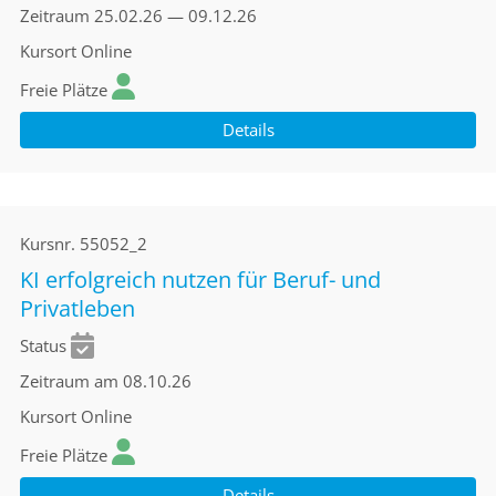
Zeitraum
25.02.26 — 09.12.26
Kursort
Online
Freie Plätze
Details
Kursnr.
55052_2
KI erfolgreich nutzen für Beruf- und
Privatleben
Status
Zeitraum
am 08.10.26
Kursort
Online
Freie Plätze
Details