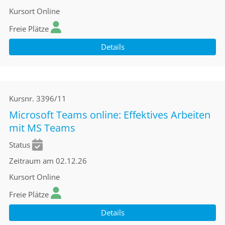
Kursort
Online
Freie Plätze
Details
Kursnr.
3396/11
Microsoft Teams online: Effektives Arbeiten
mit MS Teams
Status
Zeitraum
am 02.12.26
Kursort
Online
Freie Plätze
Details