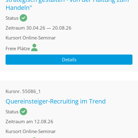
Handeln"
Status
Zeitraum
30.04.26 — 20.08.26
Kursort
Online-Seminar
Freie Plätze
Details
Kursnr.
55086_1
Quereinsteiger-Recruiting im Trend
Status
Zeitraum
am 12.08.26
Kursort
Online-Seminar