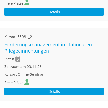
Freie Plätze
Details
Kursnr.
55081_2
Forderungsmanagement in stationären
Pflegeeinrichtungen
Status
Zeitraum
am 03.11.26
Kursort
Online-Seminar
Freie Plätze
Details