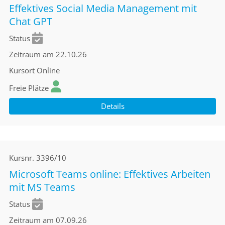
Effektives Social Media Management mit
Chat GPT
Status
Zeitraum
am 22.10.26
Kursort
Online
Freie Plätze
Details
Kursnr.
3396/10
Microsoft Teams online: Effektives Arbeiten
mit MS Teams
Status
Zeitraum
am 07.09.26