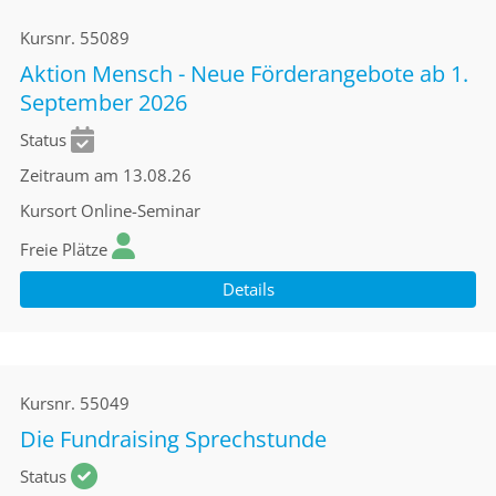
Kursnr.
55089
Aktion Mensch - Neue Förderangebote ab 1.
September 2026
Status
Zeitraum
am 13.08.26
Kursort
Online-Seminar
Freie Plätze
Details
Kursnr.
55049
Die Fundraising Sprechstunde
Status