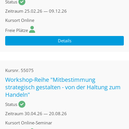
Status
Zeitraum
25.02.26 — 09.12.26
Kursort
Online
Freie Plätze
Details
Kursnr.
55075
Workshop-Reihe "Mitbestimmung
strategisch gestalten - von der Haltung zum
Handeln"
Status
Zeitraum
30.04.26 — 20.08.26
Kursort
Online-Seminar