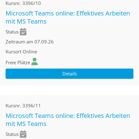
Kursnr.
3396/10
Microsoft Teams online: Effektives Arbeiten
mit MS Teams
Status
Zeitraum
am 07.09.26
Kursort
Online
Freie Plätze
Details
Kursnr.
3396/11
Microsoft Teams online: Effektives Arbeiten
mit MS Teams
Status