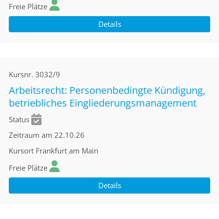
Freie Plätze
Details
Kursnr.
3032/9
Arbeitsrecht: Personenbedingte Kündigung,
betriebliches Eingliederungsmanagement
Status
Zeitraum
am 22.10.26
Kursort
Frankfurt am Main
Freie Plätze
Details