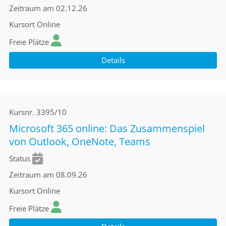
Zeitraum
am 02.12.26
Kursort
Online
Freie Plätze
Details
Kursnr.
3395/10
Microsoft 365 online: Das Zusammenspiel
von Outlook, OneNote, Teams
Status
Zeitraum
am 08.09.26
Kursort
Online
Freie Plätze