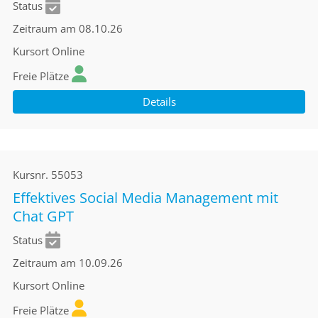
Status
Zeitraum
am 08.10.26
Kursort
Online
Freie Plätze
Details
Kursnr.
55053
Effektives Social Media Management mit
Chat GPT
Status
Zeitraum
am 10.09.26
Kursort
Online
Freie Plätze