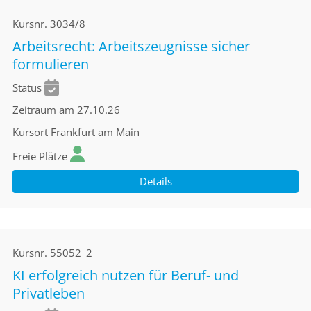
Kursnr.
3034/8
Arbeitsrecht: Arbeitszeugnisse sicher
formulieren
Status
Zeitraum
am 27.10.26
Kursort
Frankfurt am Main
Freie Plätze
Details
Kursnr.
55052_2
KI erfolgreich nutzen für Beruf- und
Privatleben