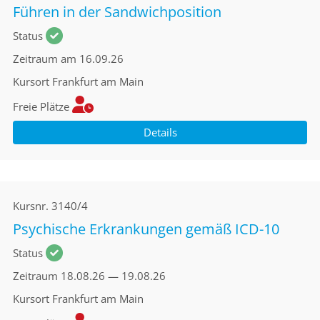
Führen in der Sandwichposition
Status
Zeitraum
am 16.09.26
Kursort
Frankfurt am Main
Freie Plätze
Details
Kursnr.
3140/4
Psychische Erkrankungen gemäß ICD-10
Status
Zeitraum
18.08.26 — 19.08.26
Kursort
Frankfurt am Main