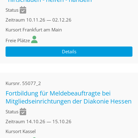
Status
Zeitraum
10.11.26 — 02.12.26
Kursort
Frankfurt am Main
Freie Plätze
Details
Kursnr.
55077_2
Fortbildung für Meldebeauftragte bei
Mitgliedseinrichtungen der Diakonie Hessen
Status
Zeitraum
14.10.26 — 15.10.26
Kursort
Kassel