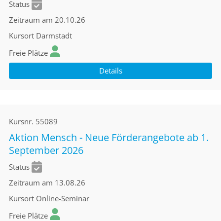
Status
Zeitraum
am 20.10.26
Kursort
Darmstadt
Freie Plätze
Details
Kursnr.
55089
Aktion Mensch - Neue Förderangebote ab 1.
September 2026
Status
Zeitraum
am 13.08.26
Kursort
Online-Seminar
Freie Plätze