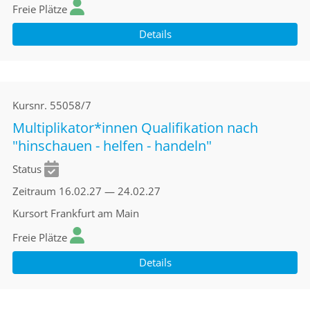
Freie Plätze
Details
Kursnr.
55058/7
Multiplikator*innen Qualifikation nach
"hinschauen - helfen - handeln"
Status
Zeitraum
16.02.27 — 24.02.27
Kursort
Frankfurt am Main
Freie Plätze
Details