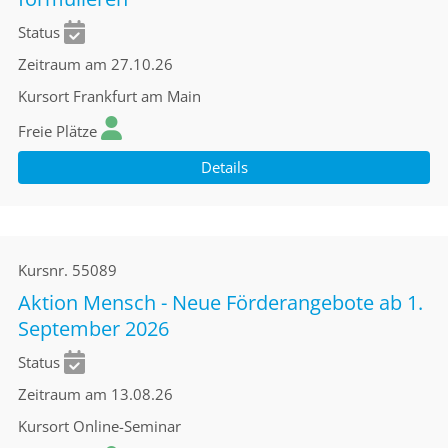
Status
Zeitraum
am 27.10.26
Kursort
Frankfurt am Main
Freie Plätze
Details
Kursnr.
55089
Aktion Mensch - Neue Förderangebote ab 1.
September 2026
Status
Zeitraum
am 13.08.26
Kursort
Online-Seminar