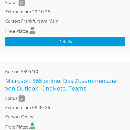
Status
Zeitraum
am 22.10.26
Kursort
Frankfurt am Main
Freie Plätze
Details
Kursnr.
3395/10
Microsoft 365 online: Das Zusammenspiel
von Outlook, OneNote, Teams
Status
Zeitraum
am 08.09.26
Kursort
Online
Freie Plätze