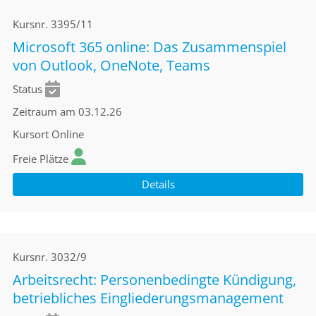
Kursnr.
3395/11
Microsoft 365 online: Das Zusammenspiel
von Outlook, OneNote, Teams
Status
Zeitraum
am 03.12.26
Kursort
Online
Freie Plätze
Details
Kursnr.
3032/9
Arbeitsrecht: Personenbedingte Kündigung,
betriebliches Eingliederungsmanagement