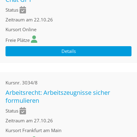
Status
Zeitraum
am 22.10.26
Kursort
Online
Freie Plätze
Details
Kursnr.
3034/8
Arbeitsrecht: Arbeitszeugnisse sicher
formulieren
Status
Zeitraum
am 27.10.26
Kursort
Frankfurt am Main