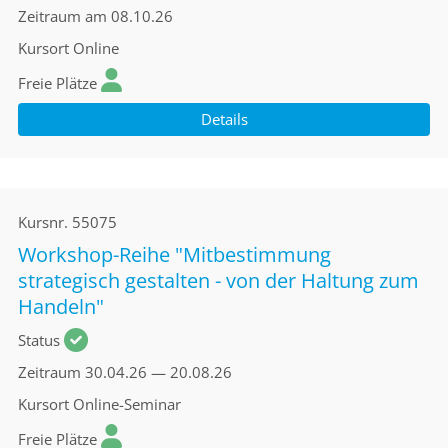
Zeitraum
am 08.10.26
Kursort
Online
Freie Plätze
Details
Kursnr.
55075
Workshop-Reihe "Mitbestimmung
strategisch gestalten - von der Haltung zum
Handeln"
Status
Zeitraum
30.04.26 — 20.08.26
Kursort
Online-Seminar
Freie Plätze