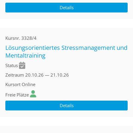
Details
Kursnr.
3328/4
Lösungsorientiertes Stressmanagement und
Mentaltraining
Status
Zeitraum
20.10.26 — 21.10.26
Kursort
Online
Freie Plätze
Details