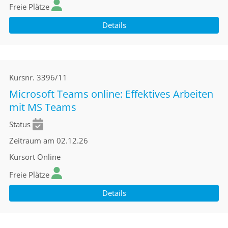
Freie Plätze
Details
Kursnr.
3396/11
Microsoft Teams online: Effektives Arbeiten
mit MS Teams
Status
Zeitraum
am 02.12.26
Kursort
Online
Freie Plätze
Details